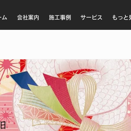
ーム
会社案内
施工事例
サービス
もっと