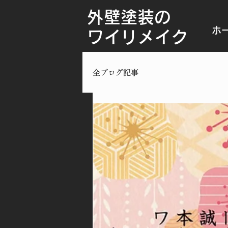
外壁塗装の
ホ
ワイリメイク
全ブログ記事