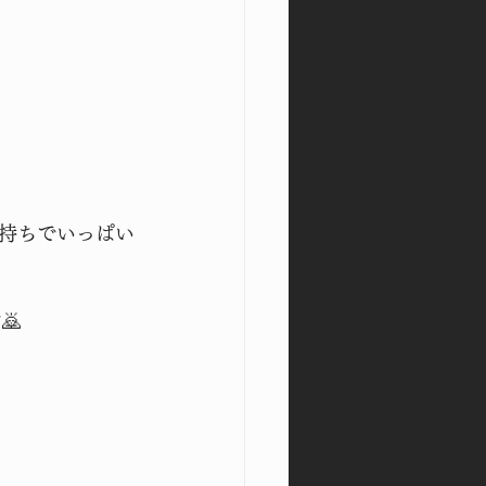
持ちでいっぱい
🙇