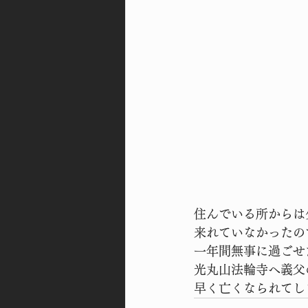
住んでいる所からは
来れていなかったの
一年間無事に過ごせ
光丸山法輪寺へ義父
早く亡くなられてし