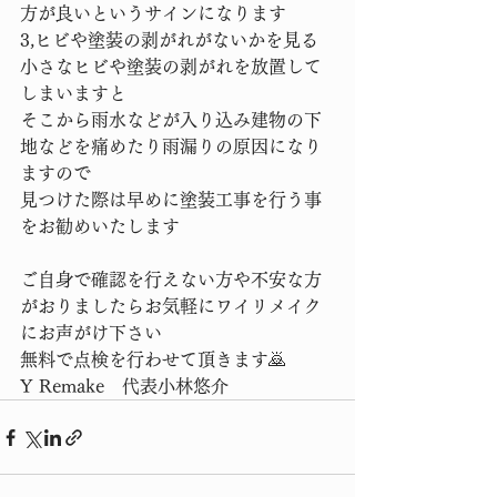
方が良いというサインになります
3,ヒビや塗装の剥がれがないかを見る
小さなヒビや塗装の剥がれを放置して
しまいますと
そこから雨水などが入り込み建物の下
地などを痛めたり雨漏りの原因になり
ますので
見つけた際は早めに塗装工事を行う事
をお勧めいたします
ご自身で確認を行えない方や不安な方
がおりましたらお気軽にワイリメイク
にお声がけ下さい
無料で点検を行わせて頂きます🙇
Y Remake　代表小林悠介