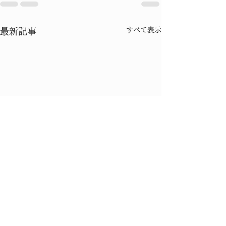
すべて表示
最新記事