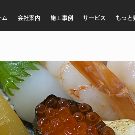
ーム
会社案内
施工事例
サービス
もっと