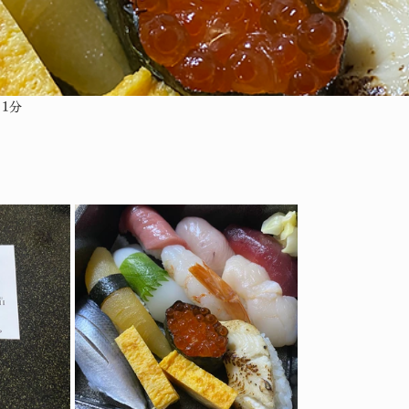
 1分
と評価されています。