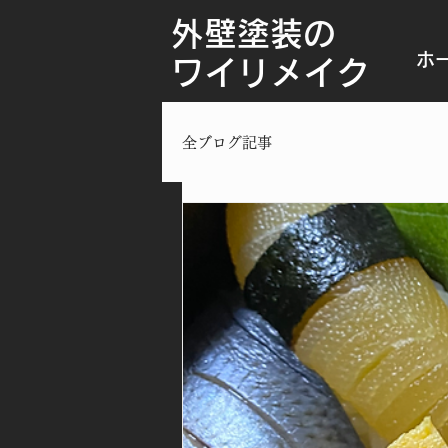
外壁塗装の
ホ
ワイリメイク
全ブログ記事