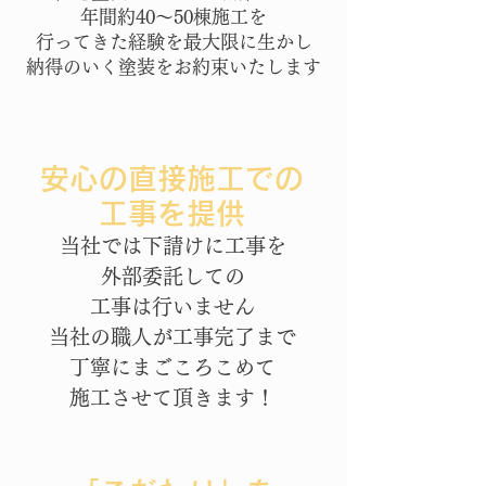
年間約40～50棟施工を
​行ってきた経験を最大限に生かし
​納得のいく塗装をお約束いたします
安心の直接施工での
工事を提供
当社では下請けに工事を
外部委託しての
工事は行いません
当社の職人が工事完了まで
丁寧にまごころこめて
施工させて頂きます！