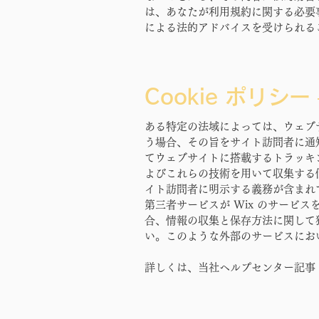
は、あなたが利用規約に関する必要
による法的アドバイスを受けられる
Cookie ポリシー
ある特定の法域によっては、ウェブサ
う場合、その旨をサイト訪問者に通
てウェブサイトに搭載するトラッキングツ
よびこれらの技術を用いて収集する
イト訪問者に明示する義務が含まれ
第三者サービスが Wix のサービス
合、情報の収集と保存方法に関して
い。このような外部のサービスにおい
詳しくは、当社ヘルプセンター記事